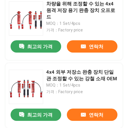
차량을 위해 조정할 수 있는 4x4
원격 저장 용기 완충 장치 오프로
드
MOQ：1 Set/4pcs
가격：Factory price
최고의 가격
연락처
4x4 외부 저장소 완충 장치 단일
관 조정할 수 있는 강철 소재 OEM
MOQ：1 Set/4pcs
가격：Factory price
최고의 가격
연락처