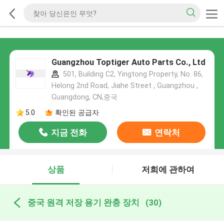
Guangzhou Toptiger Auto Parts Co., Ltd
501, Building C2, Yingtong Property, No. 86,
Helong 2nd Road, Jiahe Street , Guangzhou ,
Guangdong, CN,중국
5.0
확인된 공급자
지금 전화
연락처
상품
저희에 관하여
중국 원격 저장 용기 완충 장치
(30)