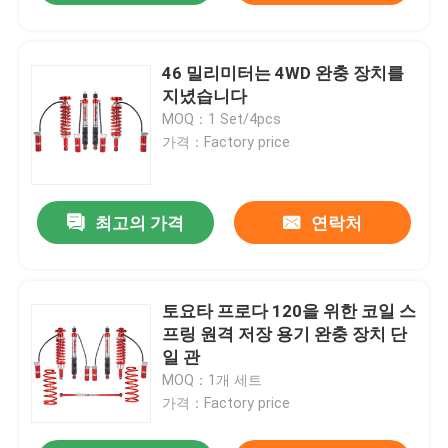
46 밀리미터는 4WD 완충 장치를
지녔습니다
MOQ：1 Set/4pcs
가격：Factory price
최고의 가격
연락처
토요타 프로다 120을 위한 코일 스
프링 원격 저장 용기 완충 장치 단
일 관
MOQ：1개 세트
가격：Factory price