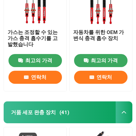
가스는 조정할 수 있는
자동차를 위한 OEM 가
가스 충격 흡수기를 고
변식 충격 흡수 장치
발했습니다
최고의 가격
최고의 가격
연락처
연락처
거품 세포 완충 장치
(41)