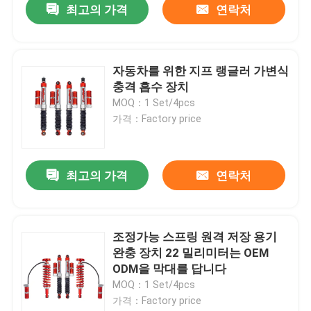
최고의 가격
연락처
자동차를 위한 지프 랭글러 가변식
충격 흡수 장치
MOQ：1 Set/4pcs
가격：Factory price
최고의 가격
연락처
조정가능 스프링 원격 저장 용기
완충 장치 22 밀리미터는 OEM
ODM을 막대를 답니다
MOQ：1 Set/4pcs
가격：Factory price