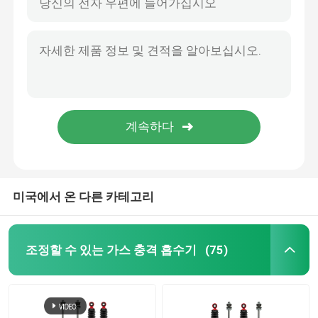
미국에서 온 다른 카테고리
조정할 수 있는 가스 충격 흡수기
(75)