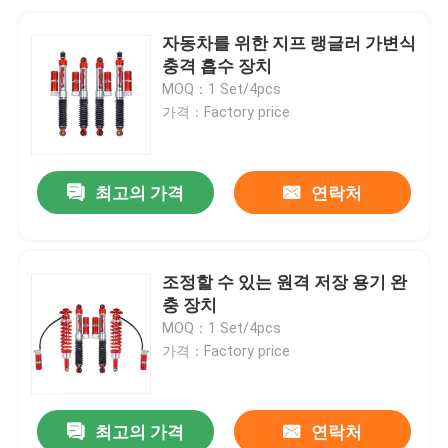
자동차를 위한 지프 랭글러 가변식
충격 흡수 장치
MOQ：1 Set/4pcs
가격：Factory price
최고의 가격
연락처
조정할 수 있는 원격 저장 용기 완
충 장치
MOQ：1 Set/4pcs
가격：Factory price
최고의 가격
연락처