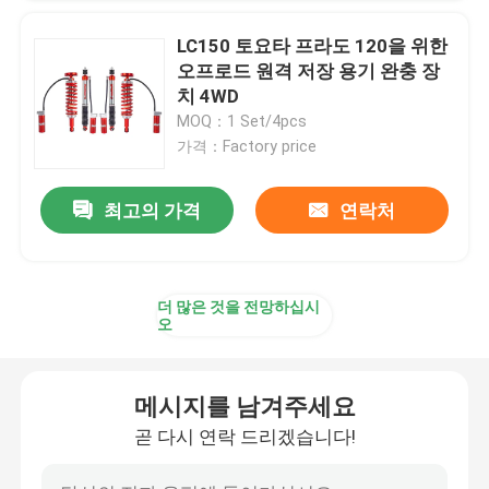
LC150 토요타 프라도 120을 위한
오프로드 원격 저장 용기 완충 장
치 4WD
MOQ：1 Set/4pcs
가격：Factory price
최고의 가격
연락처
더 많은 것을 전망하십시
오
메시지를 남겨주세요
곧 다시 연락 드리겠습니다!